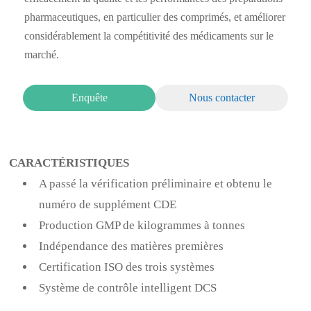
pharmaceutiques, en particulier des comprimés, et améliorer
considérablement la compétitivité des médicaments sur le
marché.
Enquête
Nous contacter
CARACTÉRISTIQUES
A passé la vérification préliminaire et obtenu le
numéro de supplément CDE
Production GMP de kilogrammes à tonnes
Indépendance des matières premières
Certification ISO des trois systèmes
Système de contrôle intelligent DCS