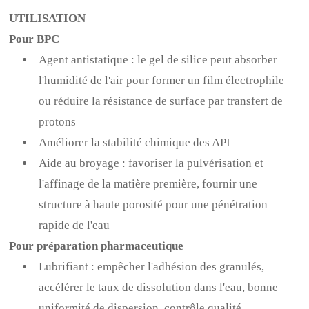
UTILISATION
Pour BPC
Agent antistatique : le gel de silice peut absorber
l'humidité de l'air pour former un film électrophile
ou réduire la résistance de surface par transfert de
protons
Améliorer la stabilité chimique des API
Aide au broyage : favoriser la pulvérisation et
l'affinage de la matière première, fournir une
structure à haute porosité pour une pénétration
rapide de l'eau
Pour préparation pharmaceutique
Lubrifiant : empêcher l'adhésion des granulés,
accélérer le taux de dissolution dans l'eau, bonne
uniformité de dispersion, contrôle qualité