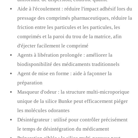
Aide à l'écoulement : réduire l'impact adhésif lors du
pressage des comprimés pharmaceutiques, réduire la
friction entre les particules et les particules, les
comprimés et la paroi du trou de la matrice, afin
d'éjecter facilement le comprimé
Agents à libération prolongée : améliorer la
biodisponibilité des médicaments traditionnels
Agent de mise en forme : aide à façonner la
préparation
Masqueur d'odeur : la structure multi-microporique
unique de la silice Bunke peut efficacement piéger
les molécules odorantes
Désintégrateur : utilisé pour contrôler précisément
le temps de désintégration du médicament