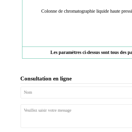
Colonne de chromatographie liquide haute pressi
Les paramètres ci-dessus sont tous des pa
Consultation en ligne