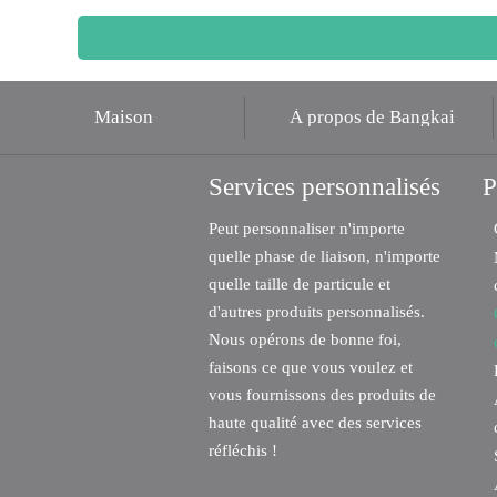
Maison
À propos de Bangkai
Services personnalisés
P
Peut personnaliser n'importe
quelle phase de liaison, n'importe
quelle taille de particule et
d'autres produits personnalisés.
Nous opérons de bonne foi,
faisons ce que vous voulez et
vous fournissons des produits de
haute qualité avec des services
réfléchis !