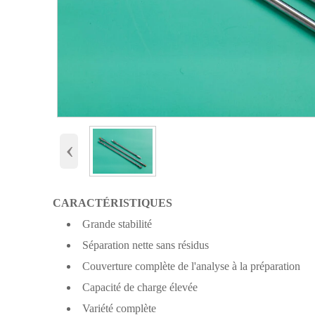
‹
CARACTÉRISTIQUES
Grande stabilité
Séparation nette sans résidus
Couverture complète de l'analyse à la préparation
Capacité de charge élevée
Variété complète