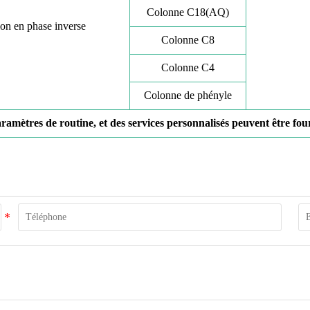
Colonne C18(AQ)
on en phase inverse
Colonne C8
Colonne C4
Colonne de phényle
ramètres de routine, et des services personnalisés peuvent être fo