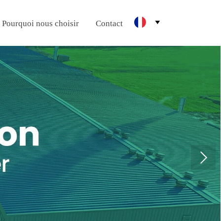
Pourquoi nous choisir
Contact
