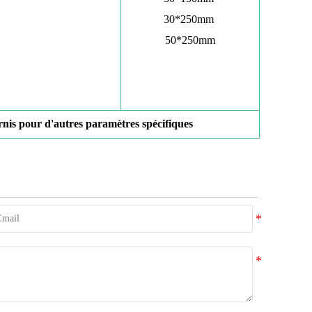
30*250mm
50*250mm
urnis pour d'autres paramètres spécifiques