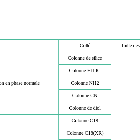
Collé
Taille des
Colonne de silice
Colonne HILIC
ion en phase normale
Colonne NH2
Colonne CN
Colonne de diol
Colonne C18
Colonne C18(XR)