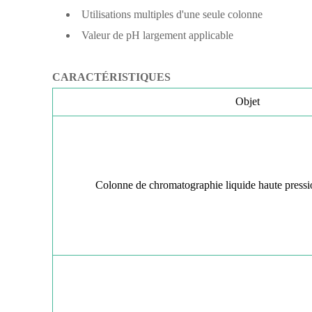
Utilisations multiples d'une seule colonne
Valeur de pH largement applicable
CARACTÉRISTIQUES
Objet
Colonne de chromatographie liquide haute press