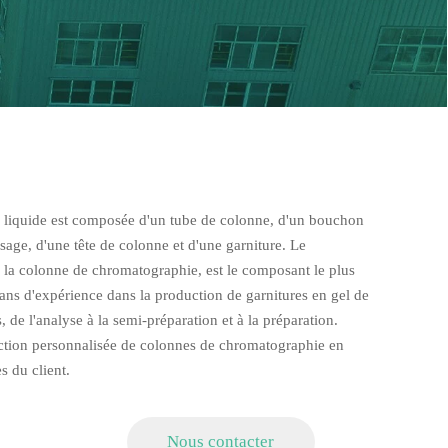
liquide est composée d'un tube de colonne, d'un bouchon
sage, d'une tête de colonne et d'une garniture. Le
e la colonne de chromatographie, est le composant le plus
ans d'expérience dans la production de garnitures en gel de
, de l'analyse à la semi-préparation et à la préparation.
tion personnalisée de colonnes de chromatographie en
s du client.
Nous contacter