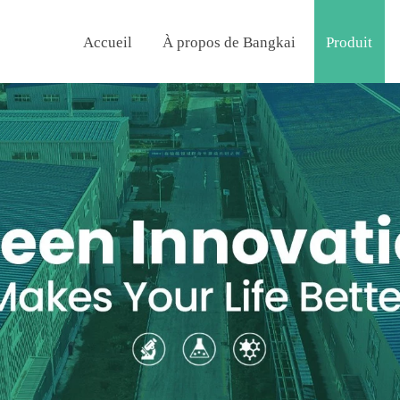
Accueil
À propos de Bangkai
Produit