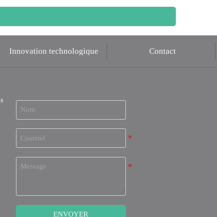
Innovation technologique
Contact
ls
ENVOYER