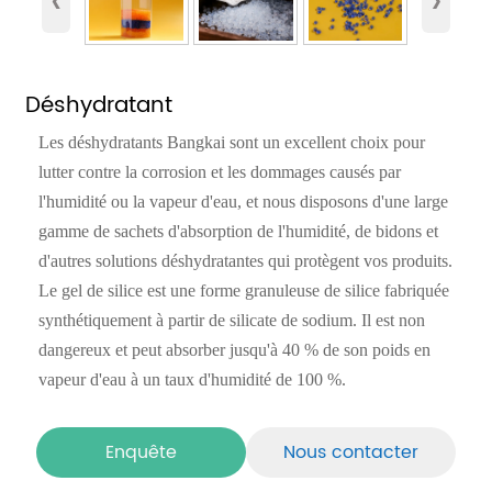
‹
›
Déshydratant
Les déshydratants Bangkai sont un excellent choix pour
lutter contre la corrosion et les dommages causés par
l'humidité ou la vapeur d'eau, et nous disposons d'une large
gamme de sachets d'absorption de l'humidité, de bidons et
d'autres solutions déshydratantes qui protègent vos produits.
Le gel de silice est une forme granuleuse de silice fabriquée
synthétiquement à partir de silicate de sodium. Il est non
dangereux et peut absorber jusqu'à 40 % de son poids en
vapeur d'eau à un taux d'humidité de 100 %.
Enquête
Nous contacter