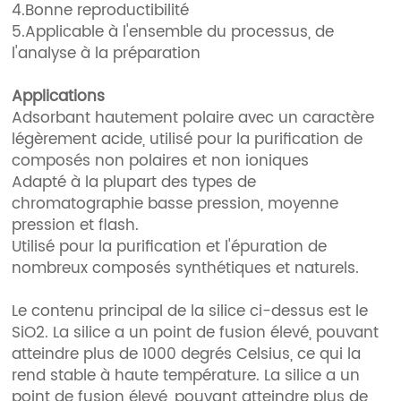
4.Bonne reproductibilité
5.Applicable à l'ensemble du processus, de
l'analyse à la préparation
Applications
Adsorbant hautement polaire avec un caractère
légèrement acide, utilisé pour la purification de
composés non polaires et non ioniques
Adapté à la plupart des types de
chromatographie basse pression, moyenne
pression et flash.
Utilisé pour la purification et l'épuration de
nombreux composés synthétiques et naturels.
Le contenu principal de la silice ci-dessus est le
SiO2. La silice a un point de fusion élevé, pouvant
atteindre plus de 1000 degrés Celsius, ce qui la
rend stable à haute température. La silice a un
point de fusion élevé, pouvant atteindre plus de