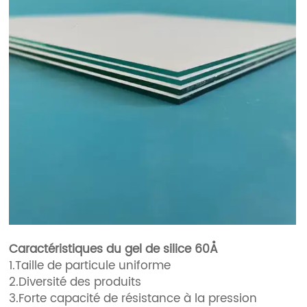
Caractéristiques du gel de silice 60Å
1.Taille de particule uniforme
2.Diversité des produits
3.Forte capacité de résistance à la pression