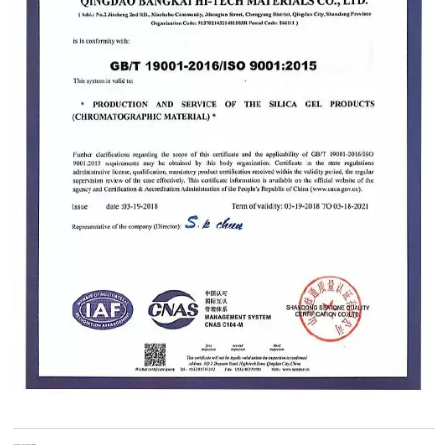
Previous:
Assurance qualité