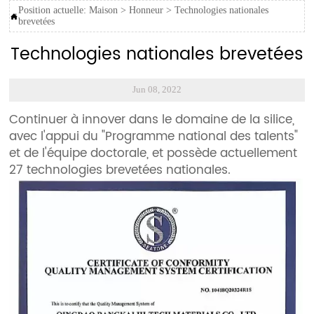
Position actuelle:
Maison
>
Honneur
>
Technologies nationales

brevetées
Technologies nationales brevetées
Jun 08, 2022
Continuer à innover dans le domaine de la silice,
avec l'appui du "Programme national des talents"
et de l'équipe doctorale, et possède actuellement
27 technologies brevetées nationales.