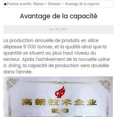
Position actuelle:
Maison
>
Honneur
>
Avantage de la capacité

Avantage de la capacité
Jun 08, 2022
La production annuelle de produits en silice
dépasse 9 000 tonnes, et la qualité ainsi que la
quantité se situent au plus haut niveau du
secteur. Après l'achèvement de la nouvelle usine
à Jining, la capacité de production sera doublée
dans l'année.