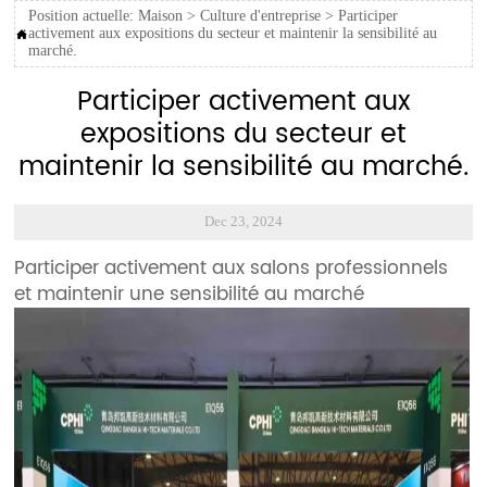
Position actuelle:
Maison
>
Culture d'entreprise
>
Participer
activement aux expositions du secteur et maintenir la sensibilité au

marché.
Participer activement aux
expositions du secteur et
maintenir la sensibilité au marché.
Dec 23, 2024
Participer activement aux salons professionnels
et maintenir une sensibilité au marché