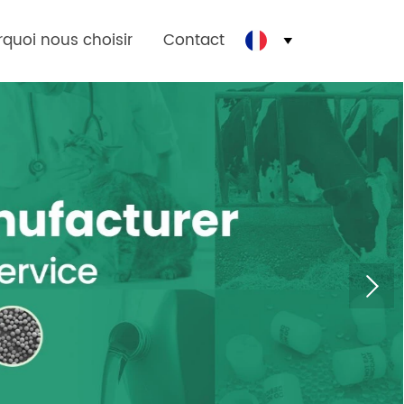
quoi nous choisir
Contact
