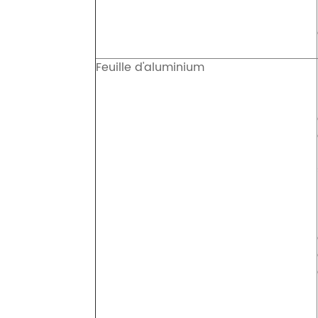
Feuille d'aluminium