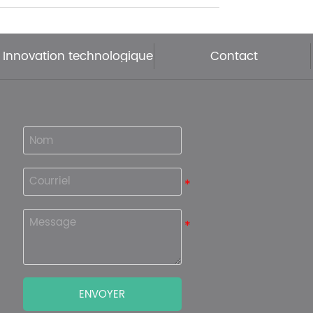
Innovation technologique
Contact
ENVOYER