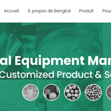
Accueil
À propos de Bangkai
Produit
Pour