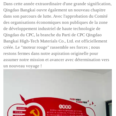
Dans cette année extraordinaire d'une grande signification,
Qingdao Bangkai ouvre également un nouveau chapitre
dans son parcours de lutte. Avec l'approbation du Comité
des organisations économiques non publiques de la zone
de développement industriel de haute technologie de
Qingdao du CPC, la branche du Parti de CPC Qingdao
Bangkai High-Tech Materials Co., Ltd. est officiellement
créée. Le "moteur rouge" rassemble ses forces ; nous
restons fermes dans notre aspiration originelle pour
assumer notre mission et avancer avec détermination vers
un nouveau voyage !