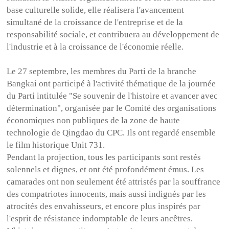
base culturelle solide, elle réalisera l'avancement
simultané de la croissance de l'entreprise et de la
responsabilité sociale, et contribuera au développement de
l'industrie et à la croissance de l'économie réelle.
Le 27 septembre, les membres du Parti de la branche
Bangkai ont participé à l'activité thématique de la journée
du Parti intitulée "Se souvenir de l'histoire et avancer avec
détermination", organisée par le Comité des organisations
économiques non publiques de la zone de haute
technologie de Qingdao du CPC. Ils ont regardé ensemble
le film historique Unit 731.
Pendant la projection, tous les participants sont restés
solennels et dignes, et ont été profondément émus. Les
camarades ont non seulement été attristés par la souffrance
des compatriotes innocents, mais aussi indignés par les
atrocités des envahisseurs, et encore plus inspirés par
l'esprit de résistance indomptable de leurs ancêtres.