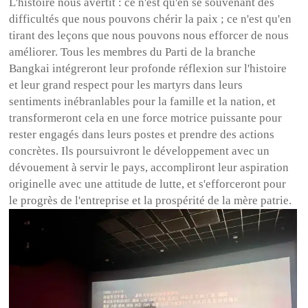
L'histoire nous avertit : ce n'est qu'en se souvenant des
difficultés que nous pouvons chérir la paix ; ce n'est qu'en
tirant des leçons que nous pouvons nous efforcer de nous
améliorer. Tous les membres du Parti de la branche
Bangkai intégreront leur profonde réflexion sur l'histoire
et leur grand respect pour les martyrs dans leurs
sentiments inébranlables pour la famille et la nation, et
transformeront cela en une force motrice puissante pour
rester engagés dans leurs postes et prendre des actions
concrètes. Ils poursuivront le développement avec un
dévouement à servir le pays, accompliront leur aspiration
originelle avec une attitude de lutte, et s'efforceront pour
le progrès de l'entreprise et la prospérité de la mère patrie.