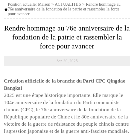
Position actuelle:
Maison
>
ACTUALITÉS
>
Rendre hommage au
76e anniversaire de la fondation de la patrie et rassembler la force

pour avancer
Rendre hommage au 76e anniversaire de la
fondation de la patrie et rassembler la
force pour avancer
Sep 30, 2025
Création officielle de la branche du Parti CPC Qingdao
Bangkai
2025 est une étape historique importante. Elle marque le
104e anniversaire de la fondation du Parti communiste
chinois (CPC), le 76e anniversaire de la fondation de la
République populaire de Chine et le 80e anniversaire de la
victoire de la guerre de résistance du peuple chinois contre
l'agression japonaise et de la guerre anti-fasciste mondiale.