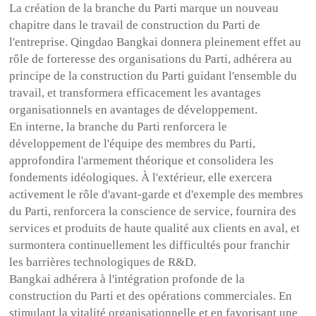
La création de la branche du Parti marque un nouveau
chapitre dans le travail de construction du Parti de
l'entreprise. Qingdao Bangkai donnera pleinement effet au
rôle de forteresse des organisations du Parti, adhérera au
principe de la construction du Parti guidant l'ensemble du
travail, et transformera efficacement les avantages
organisationnels en avantages de développement.
En interne, la branche du Parti renforcera le
développement de l'équipe des membres du Parti,
approfondira l'armement théorique et consolidera les
fondements idéologiques. À l'extérieur, elle exercera
activement le rôle d'avant-garde et d'exemple des membres
du Parti, renforcera la conscience de service, fournira des
services et produits de haute qualité aux clients en aval, et
surmontera continuellement les difficultés pour franchir
les barrières technologiques de R&D.
Bangkai adhérera à l'intégration profonde de la
construction du Parti et des opérations commerciales. En
stimulant la vitalité organisationnelle et en favorisant une