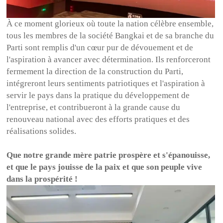
À ce moment glorieux où toute la nation célèbre ensemble,
tous les membres de la société Bangkai et de sa branche du
Parti sont remplis d'un cœur pur de dévouement et de
l'aspiration à avancer avec détermination. Ils renforceront
fermement la direction de la construction du Parti,
intégreront leurs sentiments patriotiques et l'aspiration à
servir le pays dans la pratique du développement de
l'entreprise, et contribueront à la grande cause du
renouveau national avec des efforts pratiques et des
réalisations solides.
Que notre grande mère patrie prospère et s'épanouisse,
et que le pays jouisse de la paix et que son peuple vive
dans la prospérité !