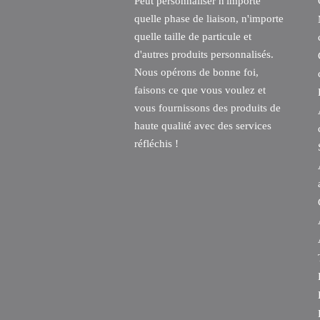
Peut personnaliser n'importe
quelle phase de liaison, n'importe
quelle taille de particule et
d'autres produits personnalisés.
Nous opérons de bonne foi,
faisons ce que vous voulez et
vous fournissons des produits de
haute qualité avec des services
réfléchis !