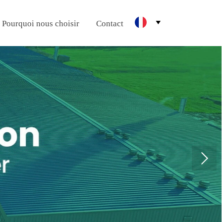
Pourquoi nous choisir
Contact
