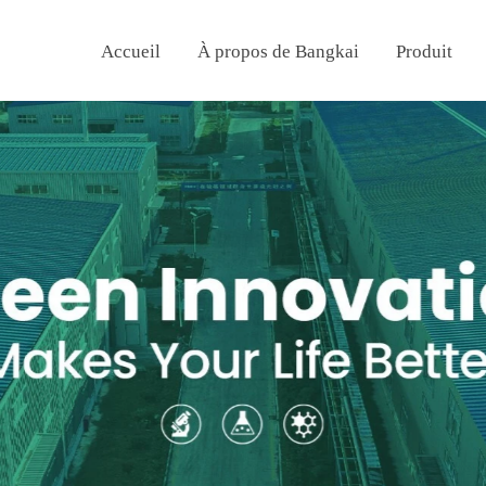
Accueil
À propos de Bangkai
Produit